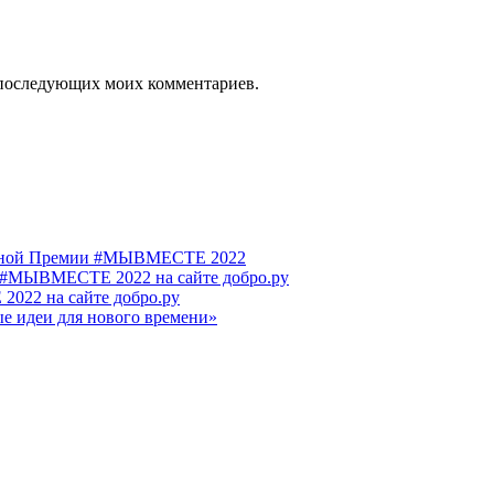
ля последующих моих комментариев.
родной Премии #МЫВМЕСТЕ 2022
 #МЫВМЕСТЕ 2022 на сайте добро.ру
022 на сайте добро.ру
е идеи для нового времени»