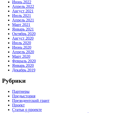
Июнь 2022
Апрель 2022
Август 2021
Июль 2021
Апрель 2021
Март 2021
Январь 2021
Октябрь 2020
Август 2020
Июль 2020
Июнь 2020
Апрель 2020
Март 2020
Февраль 2020
Январь 2020
Декабрь 2019
Рубрики
Партнеры
Предыстория
Президентский грант
Проект
Статьи о проекте