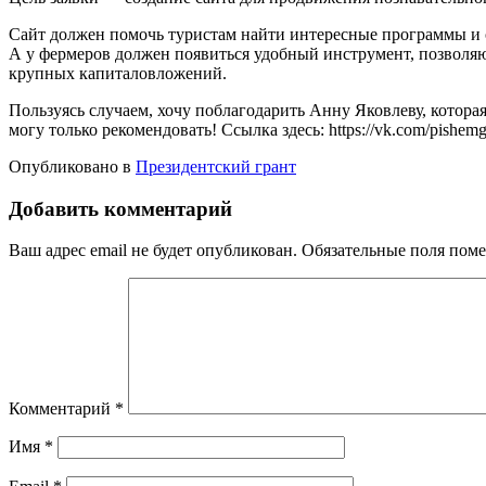
Сайт должен помочь туристам найти интересные программы и 
А у фермеров должен появиться удобный инструмент, позволяю
крупных капиталовложений.
Пользуясь случаем, хочу поблагодарить Анну Яковлеву, котора
могу только рекомендовать! Ссылка здесь: https://vk.com/pishemg
Опубликовано в
Президентский грант
Добавить комментарий
Ваш адрес email не будет опубликован.
Обязательные поля пом
Комментарий
*
Имя
*