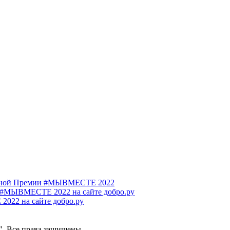
родной Премии #МЫВМЕСТЕ 2022
 #МЫВМЕСТЕ 2022 на сайте добро.ру
022 на сайте добро.ру
". Все права защищены.