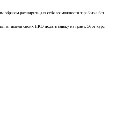
м образом расширить для себя возможности заработка без
тят от имени своих НКО подать заявку на грант. Этот курс