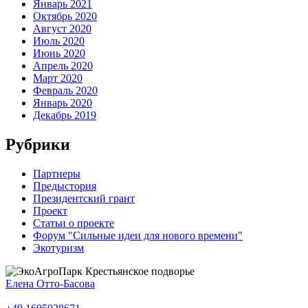
Январь 2021
Октябрь 2020
Август 2020
Июль 2020
Июнь 2020
Апрель 2020
Март 2020
Февраль 2020
Январь 2020
Декабрь 2019
Рубрики
Партнеры
Предыстория
Президентский грант
Проект
Статьи о проекте
Форум "Сильные идеи для нового времени"
Экотуризм
Елена Отто-Басова